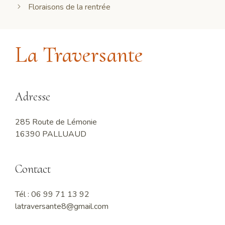
Floraisons de la rentrée
La Traversante
Adresse
285 Route de Lémonie
16390 PALLUAUD
Contact
Tél : 06 99 71 13 92
latraversante8@gmail.com